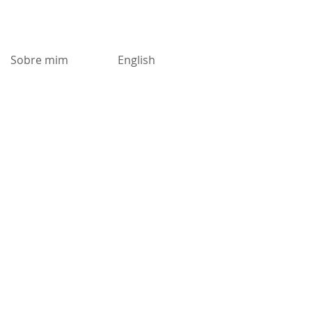
Sobre mim
English