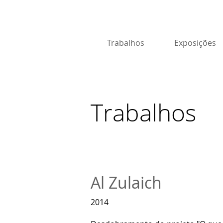
Trabalhos
Exposições
Trabalhos
Al Zulaich
2014