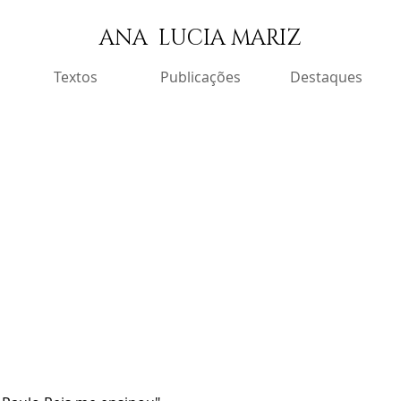
ANA LUCIA MARIZ
Textos
Publicações
Destaques