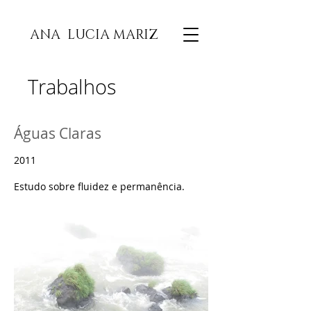
ANA LUCIA MARIZ
Trabalhos
Águas Claras
2011
Estudo sobre fluidez e permanência.