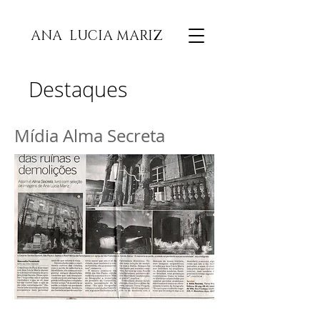
ANA LUCIA MARIZ
Destaques
Mídia Alma Secreta